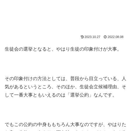
2023.10.27
2022.08.08
生徒会の選挙となると、やはり生徒の印象付けが大事。
その印象付けの方法としては、普段から目立っている、人
気があるというところ、そのほか、生徒会立候補理由、そ
して一番大事ともいえるのは「選挙公約」なんです。
でもこの公約の中身ももちろん大事なのですが、やはりた