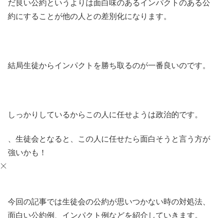
だ良い公約というよりは面白味のあるインパクトのある公
約にすることが他の人との差別化になります。
結局生徒からインパクトを勝ち取るのが一番良いのです。
しっかりしているからこの人に任せようは政治的です。
、生徒会となると、この人に任せたら面白そうと言う方が
強いかも！
今回の記事では生徒会の公約が思いつかない時の対処法、
面白い公約例、インパクト例などを紹介していきます。