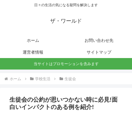
日々の生活の気になる疑問を解決します
ザ・ワールド
ホーム
お問い合わせ先
運営者情報
サイトマップ
当サイトはプロモーションを含みます
ホーム
学校生活
生徒会
生徒会の公約が思いつかない時に必見!面
白いインパクトのある例を紹介!