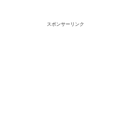
スポンサーリンク