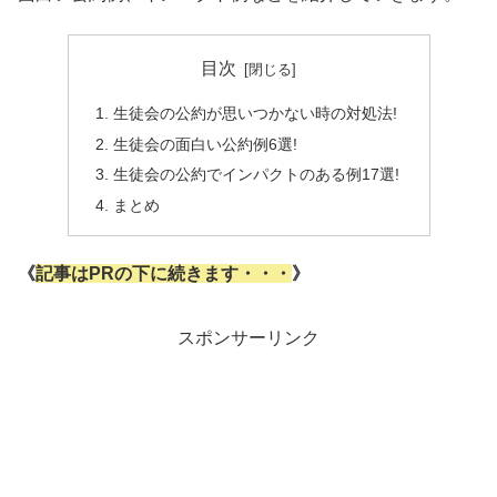
目次
生徒会の公約が思いつかない時の対処法!
生徒会の面白い公約例6選!
生徒会の公約でインパクトのある例17選!
まとめ
《
記事はPRの下に続きます・・・
》
スポンサーリンク