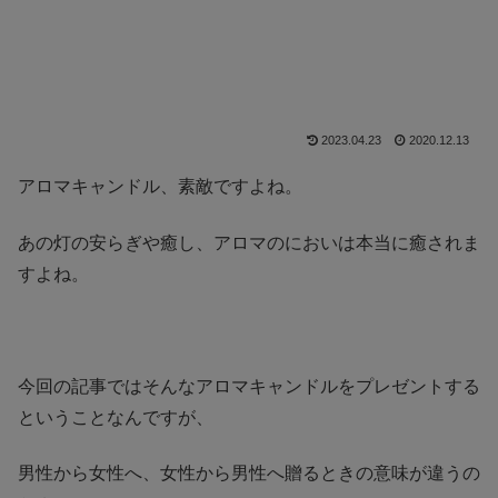
2023.04.23
2020.12.13
アロマキャンドル、素敵ですよね。
あの灯の安らぎや癒し、アロマのにおいは本当に癒されま
すよね。
今回の記事ではそんなアロマキャンドルをプレゼントする
ということなんですが、
男性から女性へ、女性から男性へ贈るときの意味が違うの