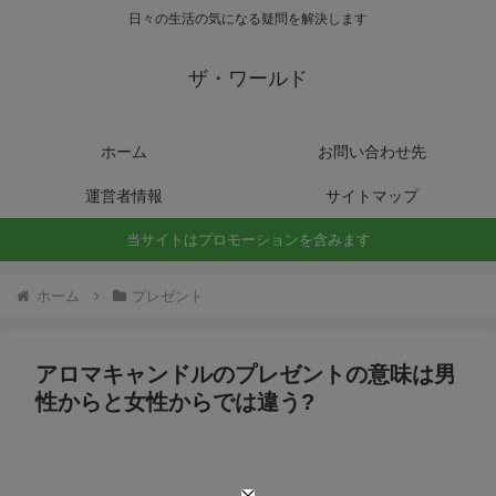
日々の生活の気になる疑問を解決します
ザ・ワールド
ホーム
お問い合わせ先
運営者情報
サイトマップ
当サイトはプロモーションを含みます
ホーム
プレゼント
アロマキャンドルのプレゼントの意味は男
性からと女性からでは違う?