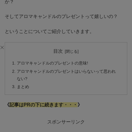
か？
そしてアロマキャンドルのプレゼントって嬉しいの？
ということについてご紹介していきます。
目次
アロマキャンドルのプレゼントの意味!
アロマキャンドルのプレゼントはいらないって思われ
ない?
まとめ
《
記事はPRの下に続きます・・・
》
スポンサーリンク