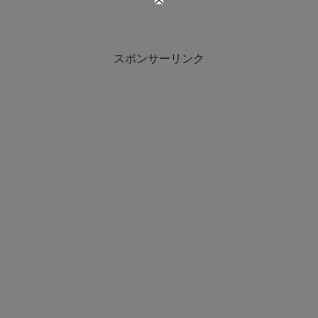
スポンサーリンク