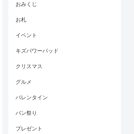
おみくじ
お札
イベント
キズパワーパッド
クリスマス
グルメ
バレンタイン
パン祭り
プレゼント