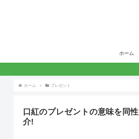
ホーム
ホーム
プレゼント
口紅のプレゼントの意味を同性
介!