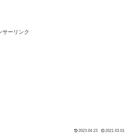
ンサーリンク
2023.04.23
2021.03.01