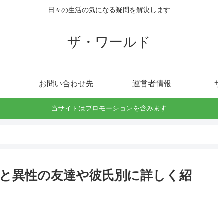
日々の生活の気になる疑問を解決します
ザ・ワールド
お問い合わせ先
運営者情報
当サイトはプロモーションを含みます
と異性の友達や彼氏別に詳しく紹