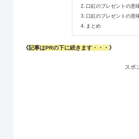
口紅のプレゼントの意
口紅のプレゼントの意
まとめ
《
記事はPRの下に続きます・・・
》
スポ