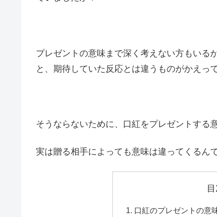
プレゼントの意味まで深く考えない方もいる
と、期待していた反応とは違うものがかえっ
そうならないために、口紅をプレゼントする
実は贈る相手によっても意味は違ってくるん
目
口紅のプレゼントの意