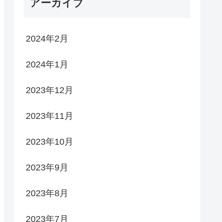
アーカイブ
2024年2月
2024年1月
2023年12月
2023年11月
2023年10月
2023年9月
2023年8月
2023年7月