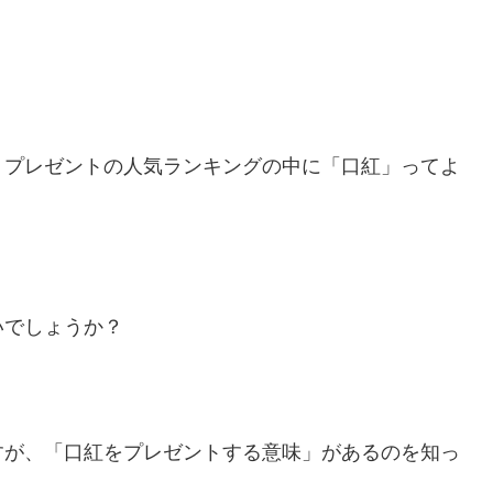
。
、プレゼントの人気ランキングの中に「口紅」ってよ
いでしょうか？
すが、「口紅をプレゼントする意味」があるのを知っ