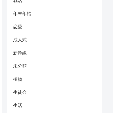
就活
年末年始
恋愛
成人式
新幹線
未分類
植物
生徒会
生活