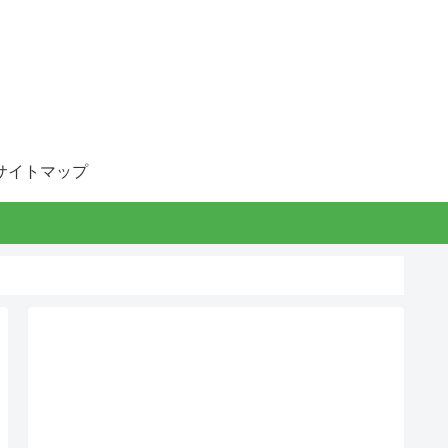
サイトマップ