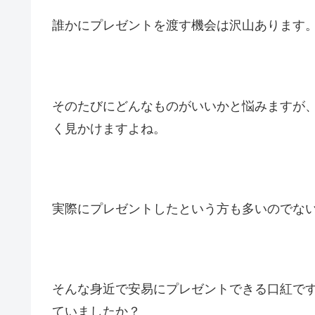
誰かにプレゼントを渡す機会は沢山あります
そのたびにどんなものがいいかと悩みますが
く見かけますよね。
実際にプレゼントしたという方も多いのでな
そんな身近で安易にプレゼントできる口紅で
ていましたか？