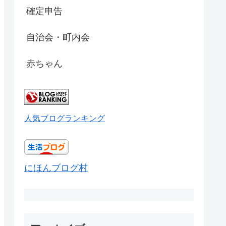
確定申告
自治会・町内会
赤ちゃん
人気ブログランキング
にほんブログ村