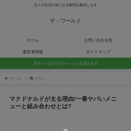
日々の生活の気になる疑問を解決します
ザ・ワールド
ホーム
お問い合わせ先
運営者情報
サイトマップ
当サイトはプロモーションを含みます
ホーム
グルメ
マクドナルドが太る理由!一番ヤバいメニ
ューと組み合わせとは?