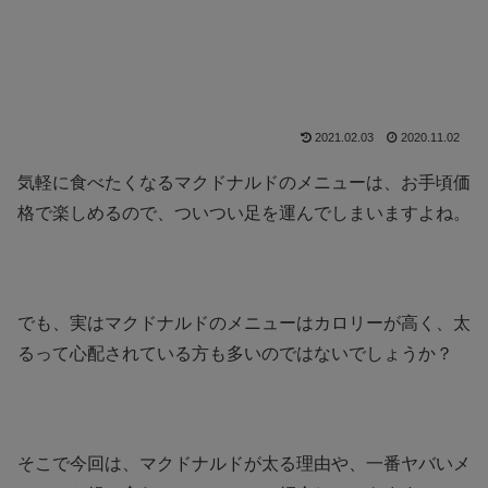
2021.02.03
2020.11.02
気軽に食べたくなるマクドナルドのメニューは、お手頃価
格で楽しめるので、ついつい足を運んでしまいますよね。
でも、実はマクドナルドのメニューはカロリーが高く、太
るって心配されている方も多いのではないでしょうか？
そこで今回は、マクドナルドが太る理由や、一番ヤバいメ