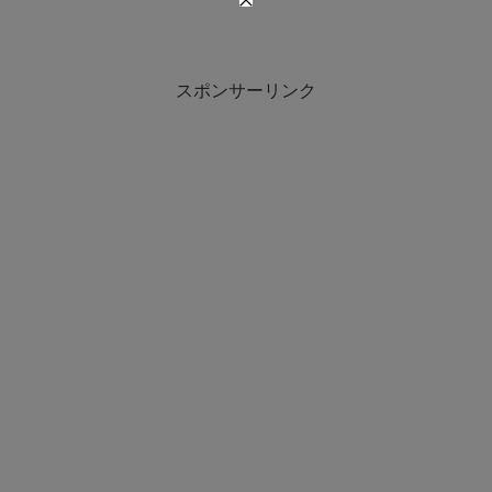
スポンサーリンク