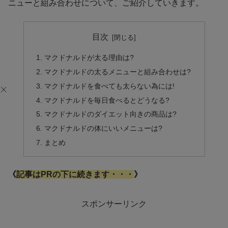
ニューと組み合わせについて、ご紹介していきます。
目次
マクドナルドが太る理由は?
マクドナルドの太るメニューと組み合わせは?
マクドナルドを食べても太らない為には!
マクドナルドを毎日食べるとどうなる?
マクドナルドのダイエット向きの商品は?
マクドナルドの体にいいメニューは?
まとめ
《
記事はPRの下に続きます・・・
》
スポンサーリンク