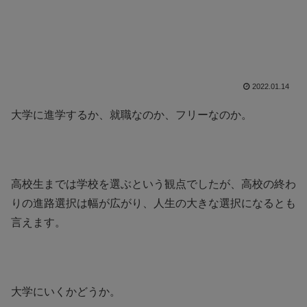
2022.01.14
大学に進学するか、就職なのか、フリーなのか。
高校生までは学校を選ぶという観点でしたが、高校の終わ
りの進路選択は幅が広がり、人生の大きな選択になるとも
言えます。
大学にいくかどうか。