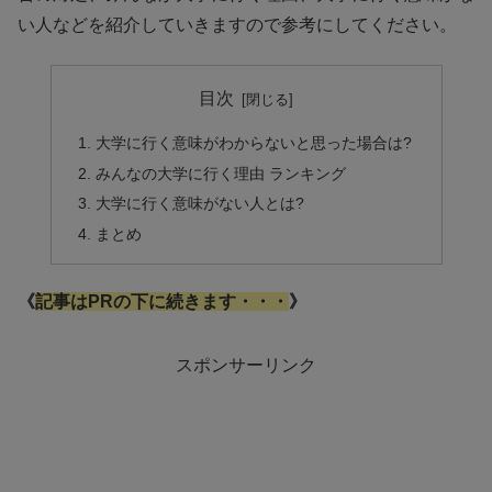
い人などを紹介していきますので参考にしてください。
目次
大学に行く意味がわからないと思った場合は?
みんなの大学に行く理由 ランキング
大学に行く意味がない人とは?
まとめ
《
記事はPRの下に続きます・・・
》
スポンサーリンク