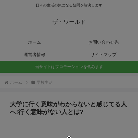
日々の生活の気になる疑問を解決します
ザ・ワールド
ホーム
お問い合わせ先
運営者情報
サイトマップ
当サイトはプロモーションを含みます
ホーム
学校生活
大学に行く意味がわからないと感じてる人
へ!行く意味がない人とは?