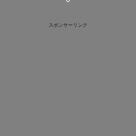
スポンサーリンク