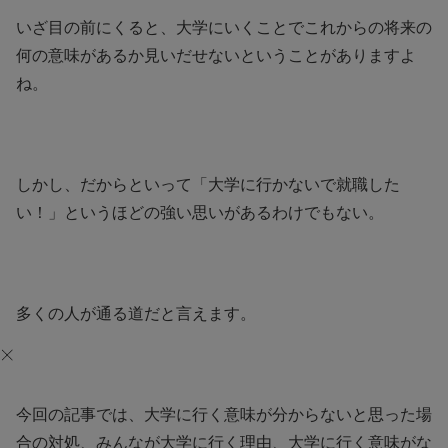
いざ目の前にくると、大学にいくことでこれからの将来の
何の意味があるか見いだせないということがありますよ
ね。
しかし、だからといって「大学に行かないで就職した
い！」というほどの強い思いがあるわけでもない。
多くの人が通る道だと言えます。
今回の記事では、大学に行く意味が分からないと思った場
合の対処、みんなが大学に行く理由、大学に行く意味がな