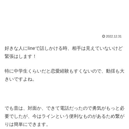
2022.12.31
好きな人にlineで話しかける時、相手は見えていないけど
緊張はします！
特に中学生くらいだと恋愛経験もすくないので、動揺も大
きいですよね。
でも昔は、対面か、できて電話だったので勇気がもっと必
要でしたが、今はラインという便利なものがあるため繋が
りは簡単にできます。