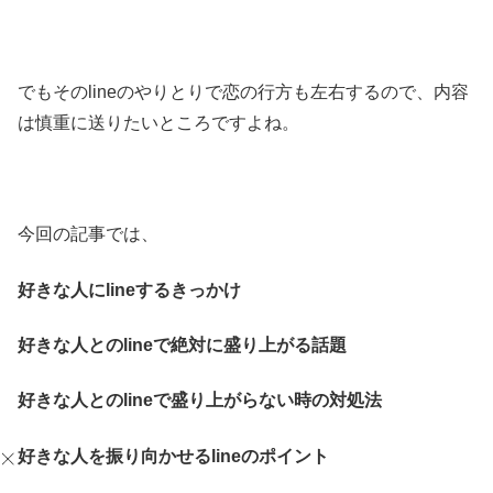
でもそのlineのやりとりで恋の行方も左右するので、内容
は慎重に送りたいところですよね。
今回の記事では、
好きな人にlineするきっかけ
好きな人とのlineで絶対に盛り上がる話題
好きな人とのlineで盛り上がらない時の対処法
好きな人を振り向かせるlineのポイント