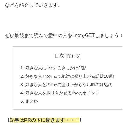
などを紹介していきます。
ぜひ最後まで読んで意中の人をlineでGETしましょう！
目次
好きな人にlineするきっかけ3選!
好きな人とのlineで絶対に盛り上がる話題10選!
好きな人とのlineで盛り上がらない時の対処法
好きな人を振り向かせるlineのポイント
まとめ
《
記事はPRの下に続きます・・・
》