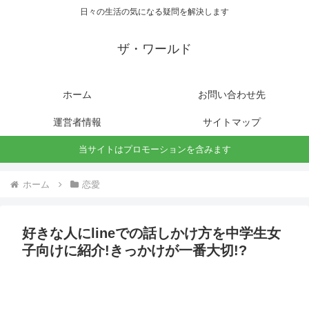
日々の生活の気になる疑問を解決します
ザ・ワールド
ホーム
お問い合わせ先
運営者情報
サイトマップ
当サイトはプロモーションを含みます
ホーム
恋愛
好きな人にlineでの話しかけ方を中学生女
子向けに紹介!きっかけが一番大切!?