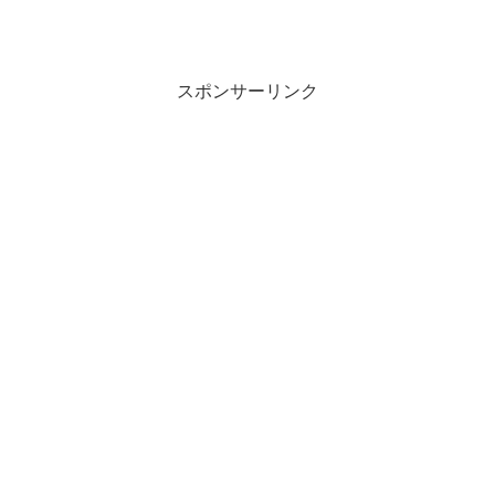
スポンサーリンク