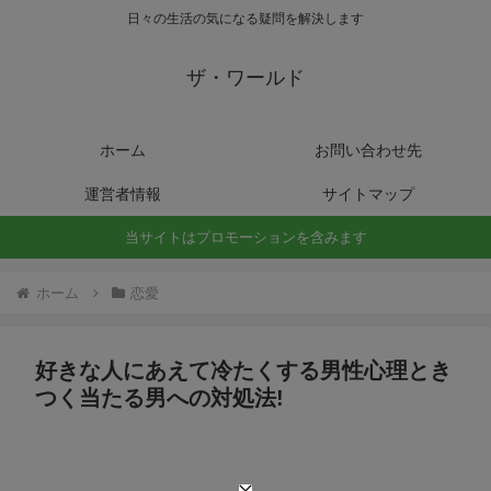
日々の生活の気になる疑問を解決します
ザ・ワールド
ホーム
お問い合わせ先
運営者情報
サイトマップ
当サイトはプロモーションを含みます
ホーム
恋愛
好きな人にあえて冷たくする男性心理とき
つく当たる男への対処法!