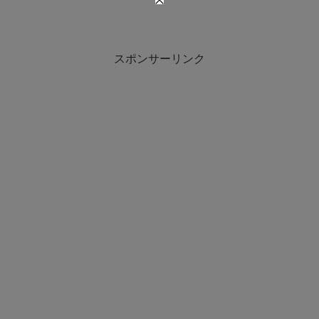
スポンサーリンク