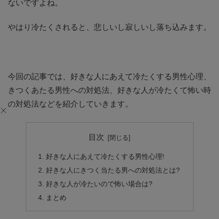
ないですよね。
やはり冷たくされると、悲しいし寂しいし落ち込みます。
今回の記事では、好きな人にあえて冷たくする男性心理、
きつくあたる男性への対処法、好きな人が冷たくて怖い時
の対処法などを紹介していきます。
目次
好きな人にあえて冷たくする男性心理!
好きな人にきつく当たる男への対処法とは?
好きな人が冷たいので怖い場合は?
まとめ