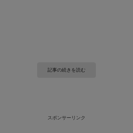
記事の続きを読む
好きな人にあえて冷たくする男性心理!
好きな人が冷たいので怖い場合は?
スポンサーリンク
好きな人にあえて冷たくする心理には背景がたくさんある
好きな人が冷たくて怖い。
のです。