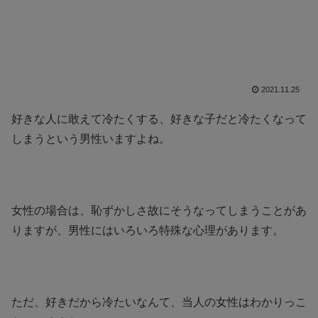
2021.11.25
好きな人に敢えて冷たくする、好きな子だと冷たくなって
しまうという男性いますよね。
女性の場合は、恥ずかしさ故にそうなってしまうことがあ
りますが、男性にはいろいろ特殊な心理があります。
ただ、好きだから冷たいなんて、当人の女性はわかりっこ