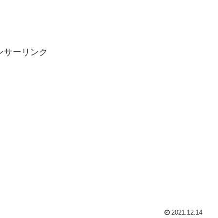
ンサーリンク
2021.12.14