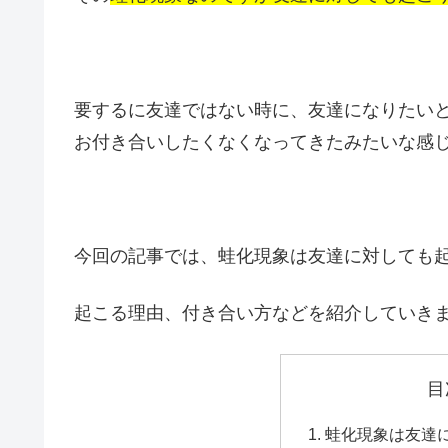
要するに友達ではない時に、友達になりたい
お付き合いしたくなくなってきたみたいな感
今回の記事では、蛙化現象は友達に対しても
起こる理由、付き合い方などを紹介していき
目
蛙化現象は友達に