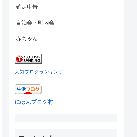
確定申告
自治会・町内会
赤ちゃん
人気ブログランキング
にほんブログ村