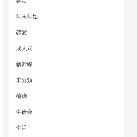
就活
年末年始
恋愛
成人式
新幹線
未分類
植物
生徒会
生活