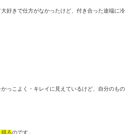
て大好きで仕方がなかったけど、付き合った途端に冷
をかっこよく・キレイに見えているけど、自分のもの
り得る
のです。