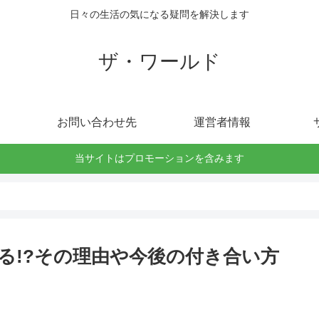
日々の生活の気になる疑問を解決します
ザ・ワールド
お問い合わせ先
運営者情報
当サイトはプロモーションを含みます
る!?その理由や今後の付き合い方