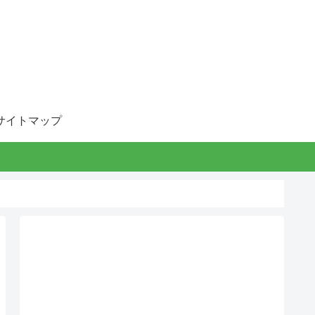
サイトマップ