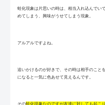
蛙化現象は片思いの時は、相当入れ込んでい
めてしまう、興味がうせてしまう現象。
アルアルですよね。
追いかけるのが好きで、その時は相手のこと
になると一気に色あせて見えるんです。
その
蛙化現象なのですが友達に対しても起こ