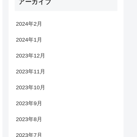
アーカイブ
2024年2月
2024年1月
2023年12月
2023年11月
2023年10月
2023年9月
2023年8月
2023年7月