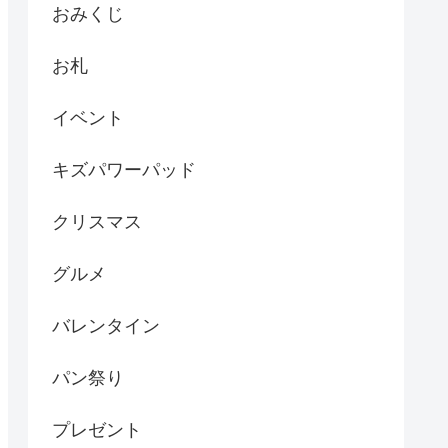
おみくじ
お札
イベント
キズパワーパッド
クリスマス
グルメ
バレンタイン
パン祭り
プレゼント