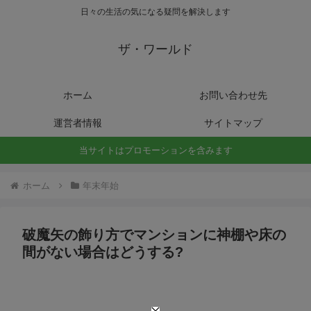
日々の生活の気になる疑問を解決します
ザ・ワールド
ホーム
お問い合わせ先
運営者情報
サイトマップ
当サイトはプロモーションを含みます
ホーム
年末年始
破魔矢の飾り方でマンションに神棚や床の
間がない場合はどうする?