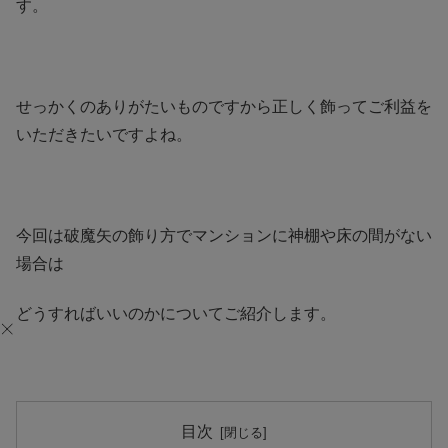
す。
せっかくのありがたいものですから正しく飾ってご利益を
いただきたいですよね。
今回は破魔矢の飾り方でマンションに神棚や床の間がない
場合は
どうすればいいのかについてご紹介します。
目次