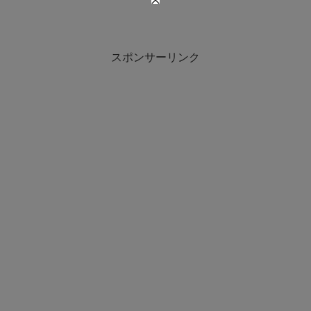
スポンサーリンク