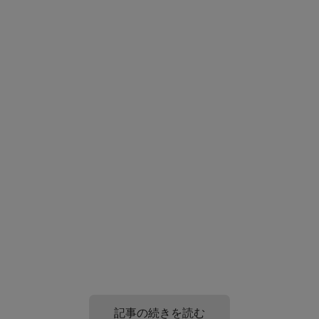
記事の続きを読む