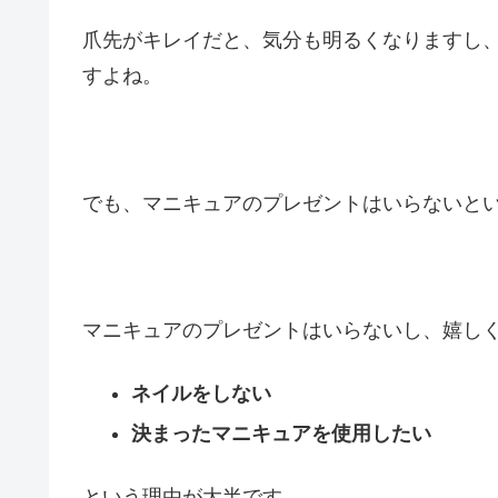
爪先がキレイだと、気分も明るくなりますし
すよね。
でも、マニキュアのプレゼントはいらないと
マニキュアのプレゼントはいらないし、嬉し
ネイルをしない
決まったマニキュアを使用したい
という理由が大半です。