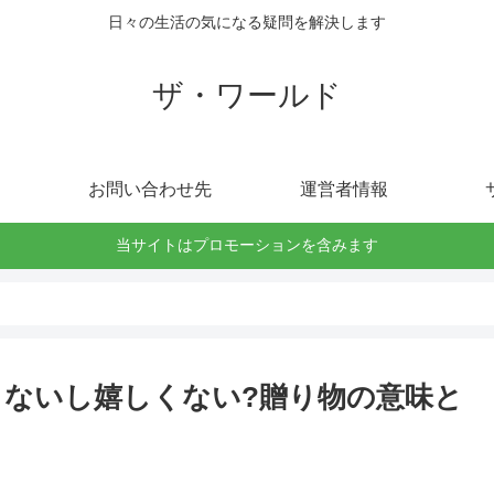
日々の生活の気になる疑問を解決します
ザ・ワールド
お問い合わせ先
運営者情報
当サイトはプロモーションを含みます
ないし嬉しくない?贈り物の意味と