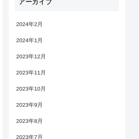
アーカイブ
2024年2月
2024年1月
2023年12月
2023年11月
2023年10月
2023年9月
2023年8月
2023年7月