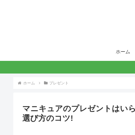
ホーム
ホーム
プレゼント
マニキュアのプレゼントはいら
選び方のコツ!