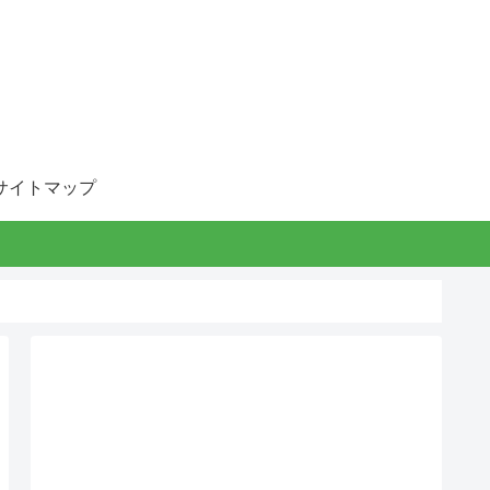
サイトマップ