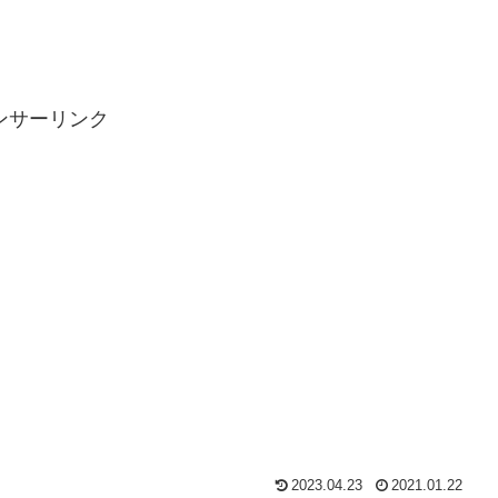
ンサーリンク
2023.04.23
2021.01.22