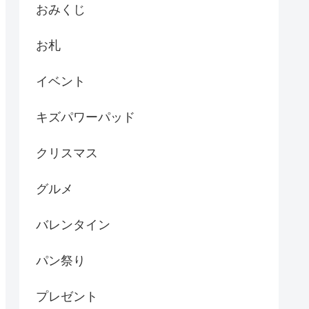
おみくじ
お札
イベント
キズパワーパッド
クリスマス
グルメ
バレンタイン
パン祭り
プレゼント