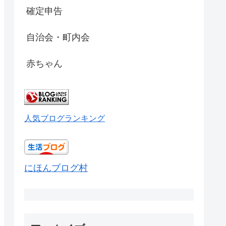
確定申告
自治会・町内会
赤ちゃん
人気ブログランキング
にほんブログ村