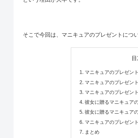
そこで今回は、マニキュアのプレゼントにつ
目
マニキュアのプレゼン
マニキュアのプレゼン
マニキュアのプレゼント
彼女に贈るマニキュア
彼女に贈るマニキュアの
マニキュアのプレゼント
まとめ