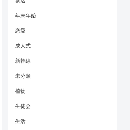
就活
年末年始
恋愛
成人式
新幹線
未分類
植物
生徒会
生活