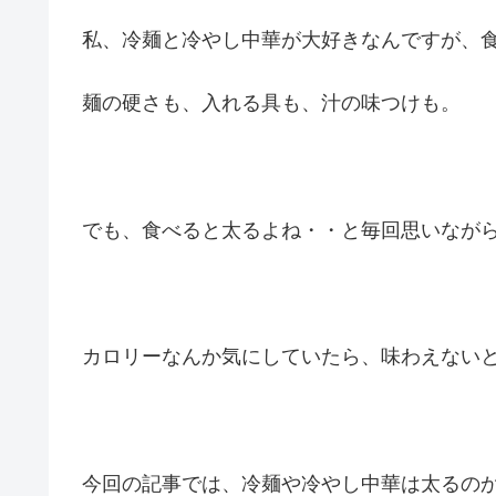
私、冷麺と冷やし中華が大好きなんですが、
麺の硬さも、入れる具も、汁の味つけも。
でも、食べると太るよね・・と毎回思いなが
カロリーなんか気にしていたら、味わえないと
今回の記事では、冷麺や冷やし中華は太るの