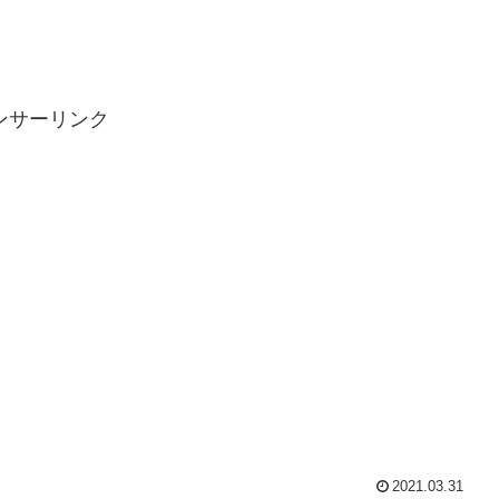
ンサーリンク
2021.03.31