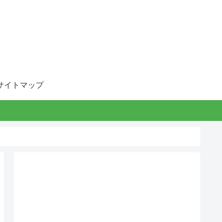
サイトマップ