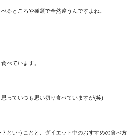
食べるところや種類で全然違うんですよね。
ら食べています。
思っていつも思い切り食べていますが(笑)
か？ということと、ダイエット中のおすすめの食べ方