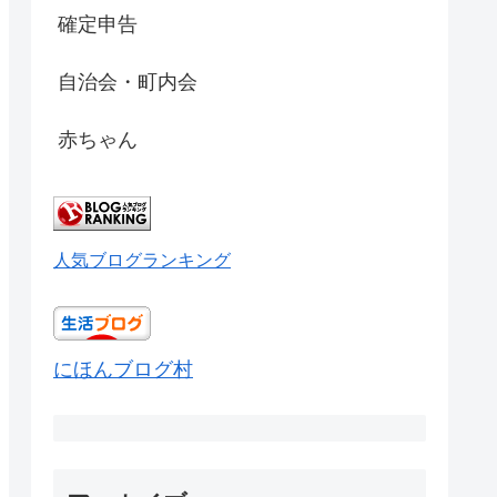
確定申告
自治会・町内会
赤ちゃん
人気ブログランキング
にほんブログ村