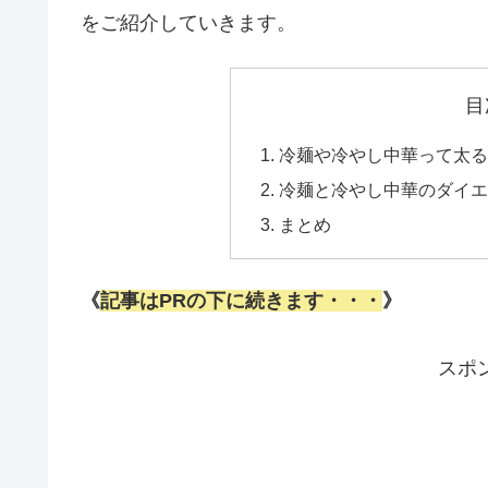
をご紹介していきます。
目
冷麺や冷やし中華って太る
冷麺と冷やし中華のダイエ
まとめ
《
記事はPRの下に続きます・・・
》
スポ