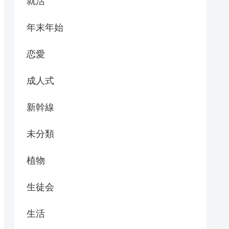
就活
年末年始
恋愛
成人式
新幹線
未分類
植物
生徒会
生活