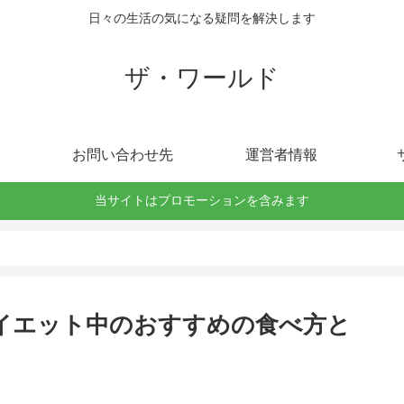
日々の生活の気になる疑問を解決します
ザ・ワールド
お問い合わせ先
運営者情報
当サイトはプロモーションを含みます
イエット中のおすすめの食べ方と