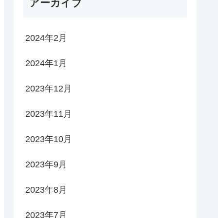
アーカイブ
2024年2月
2024年1月
2023年12月
2023年11月
2023年10月
2023年9月
2023年8月
2023年7月