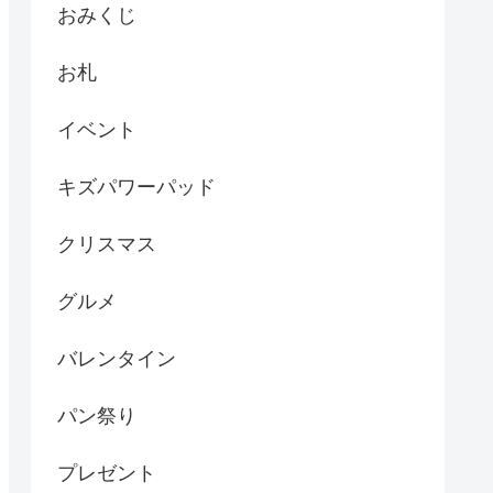
おみくじ
お札
イベント
キズパワーパッド
クリスマス
グルメ
バレンタイン
パン祭り
プレゼント