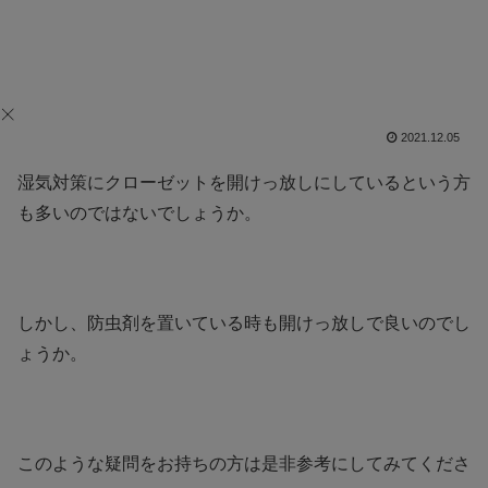
2021.12.05
湿気対策にクローゼットを開けっ放しにしているという方
も多いのではないでしょうか。
しかし、防虫剤を置いている時も開けっ放しで良いのでし
ょうか。
このような疑問をお持ちの方は是非参考にしてみてくださ