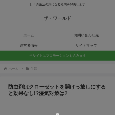
日々の生活の気になる疑問を解決します
ザ・ワールド
ホーム
お問い合わせ先
運営者情報
サイトマップ
当サイトはプロモーションを含みます
ホーム
生活
防虫剤はクローゼットを開けっ放しにする
と効果なし!?湿気対策は?