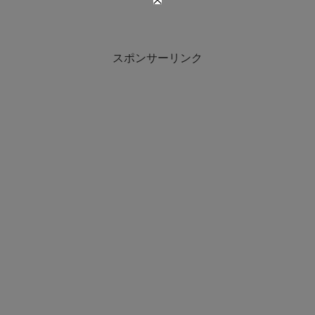
スポンサーリンク