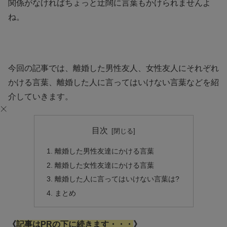
関係がなければちょっと迂闊に言葉もかけられませんよ
ね。
今回の記事では、離婚した男性友人、女性友人にそれぞれ
かける言葉、離婚した人に言ってはいけない言葉などを紹
介していきます。
目次
離婚した男性友達にかける言葉
離婚した女性友達にかける言葉
離婚した人に言ってはいけない言葉は?
まとめ
《
記事はPRの下に続きます・・・
》