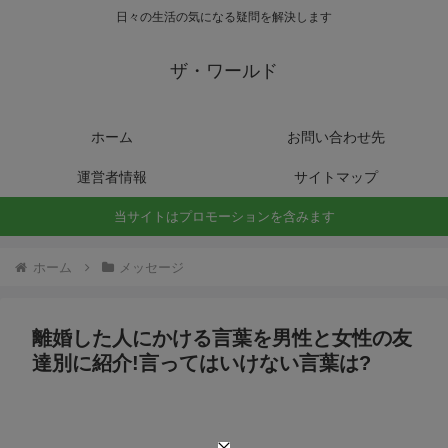
日々の生活の気になる疑問を解決します
ザ・ワールド
ホーム
お問い合わせ先
運営者情報
サイトマップ
当サイトはプロモーションを含みます
ホーム
メッセージ
離婚した人にかける言葉を男性と女性の友
達別に紹介!言ってはいけない言葉は?