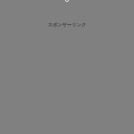
スポンサーリンク