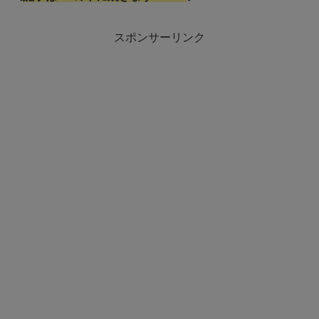
スポンサーリンク