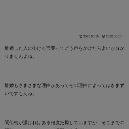
2023.06.15
2022.08.13
離婚した人に掛ける言葉ってどう声をかけたらよいか分か
りませんよね。
離婚もさまざまな理由があってその理由によってはきまず
いですもんね。
関係柄が濃ければある程度把握していますが、そこまでの