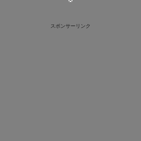
スポンサーリンク