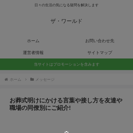
日々の生活の気になる疑問を解決します
ザ・ワールド
ホーム
お問い合わせ先
運営者情報
サイトマップ
当サイトはプロモーションを含みます
ホーム
メッセージ
お葬式明けにかける言葉や接し方を友達や
職場の同僚別にご紹介!