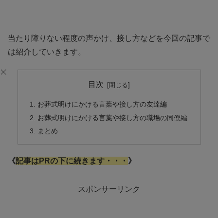
当たり障りない程度の声かけ、接し方などを今回の記事で
は紹介していきます。
目次
お葬式明けにかける言葉や接し方の友達編
お葬式明けにかける言葉や接し方の職場の同僚編
まとめ
《
記事はPRの下に続きます・・・
》
スポンサーリンク