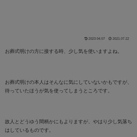
2023.04.07
2021.07.22
お葬式明けの方に接する時、少し気を使いますよね。
お葬式明けの本人はそんなに気にしていないかもですが、
待っていたほうが気を使ってしまうところです。
故人とどうゆう間柄かにもよりますが、やはり少し気落ち
はしているものです。