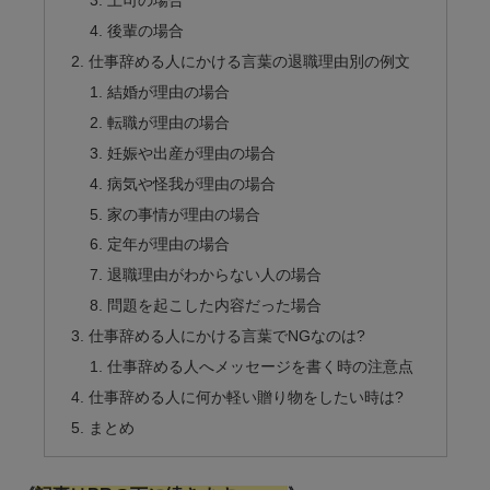
上司の場合
後輩の場合
仕事辞める人にかける言葉の退職理由別の例文
結婚が理由の場合
転職が理由の場合
妊娠や出産が理由の場合
病気や怪我が理由の場合
家の事情が理由の場合
定年が理由の場合
退職理由がわからない人の場合
問題を起こした内容だった場合
仕事辞める人にかける言葉でNGなのは?
仕事辞める人へメッセージを書く時の注意点
仕事辞める人に何か軽い贈り物をしたい時は?
まとめ