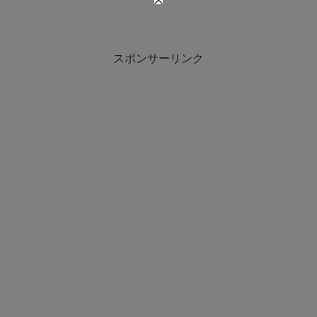
スポンサーリンク