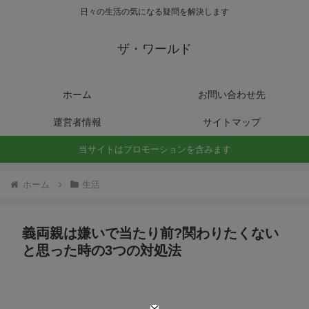
日々の生活の気になる疑問を解決します
ザ・ワールド
ホーム
お問い合わせ先
運営者情報
サイトマップ
当サイトはプロモーションを含みます
ホーム
生活
義両親は嫌いで当たり前?関わりたくない
と思った時の3つの対処法