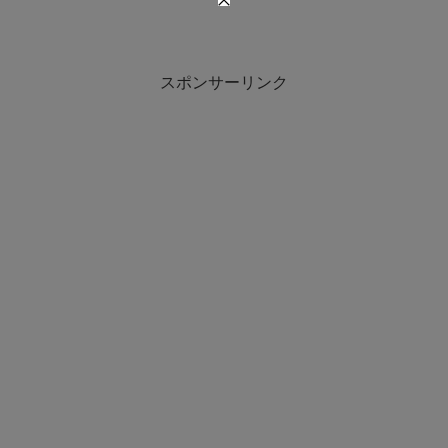
スポンサーリンク