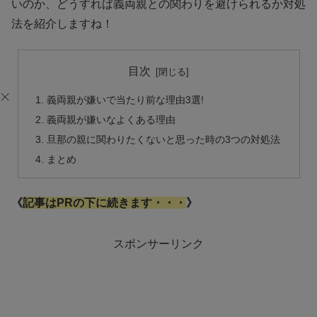
いのか、どうすれば義両親との関わりを避けられるか対処
法を紹介しますね！
目次
義両親が嫌いで当たり前な理由3選!
義両親が嫌いなよくある理由
旦那の親に関わりたくないと思った時の3つの対処法
まとめ
《
記事はPRの下に続きます・・・
》
スポンサーリンク