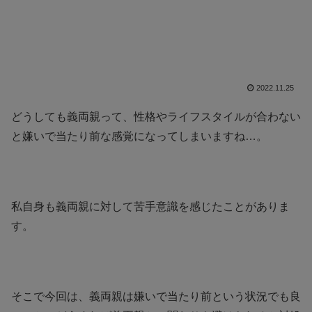
2022.11.25
どうしても義両親って、性格やライフスタイルが合わない
と嫌いで当たり前な感覚になってしまいますね…。
私自身も義両親に対して苦手意識を感じたことがありま
す。
そこで今回は、義両親は嫌いで当たり前という状況でも良