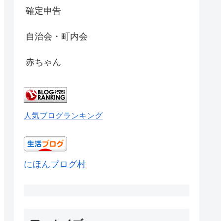
確定申告
自治会・町内会
赤ちゃん
人気ブログランキング
にほんブログ村