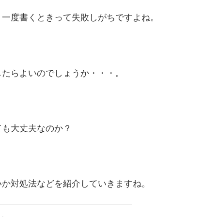
、一度書くときって失敗しがちですよね。
したらよいのでしょうか・・・。
ても大丈夫なのか？
いか対処法などを紹介していきますね。