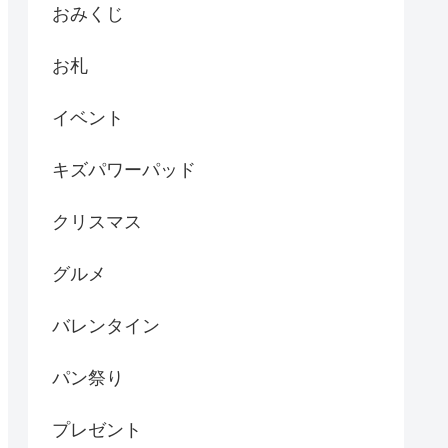
おみくじ
お札
イベント
キズパワーパッド
クリスマス
グルメ
バレンタイン
パン祭り
プレゼント