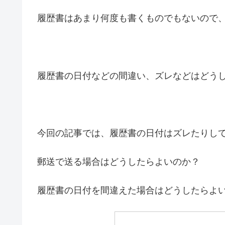
履歴書はあまり何度も書くものでもないので
履歴書の日付などの間違い、ズレなどはどう
今回の記事では、履歴書の日付はズレたりし
郵送で送る場合はどうしたらよいのか？
履歴書の日付を間違えた場合はどうしたらよ