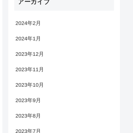
アーカイブ
2024年2月
2024年1月
2023年12月
2023年11月
2023年10月
2023年9月
2023年8月
2023年7月