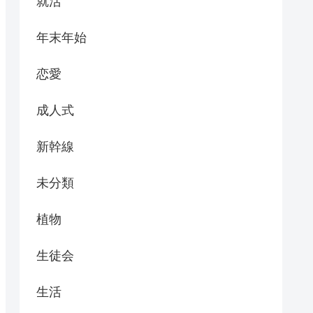
就活
年末年始
恋愛
成人式
新幹線
未分類
植物
生徒会
生活