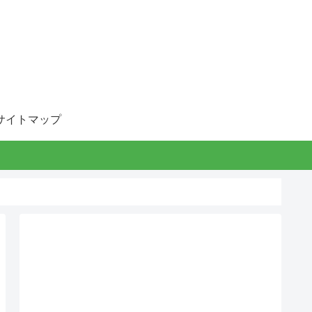
サイトマップ