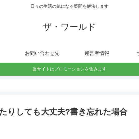
日々の生活の気になる疑問を解決します
ザ・ワールド
お問い合わせ先
運営者情報
当サイトはプロモーションを含みます
たりしても大丈夫?書き忘れた場合