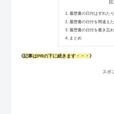
目
履歴書の日付はずれたり
履歴書の日付を間違えた
履歴書の日付を書き忘
まとめ
《
記事はPRの下に続きます・・・
》
スポ