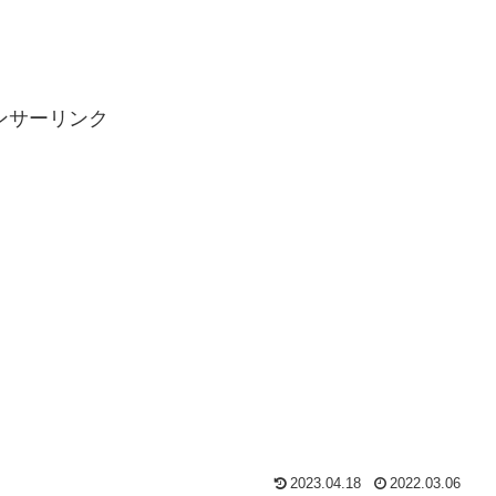
ンサーリンク
2023.04.18
2022.03.06