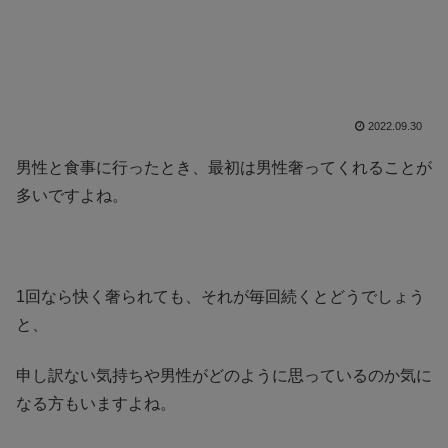
2022.09.30
男性と食事に行ったとき、最初は男性奢ってくれることが
多いですよね。
1回なら快く奢られても、それが毎回続くとどうでしょう
と、
申し訳ない気持ちや男性がどのように思っているのか気に
なる方もいますよね。