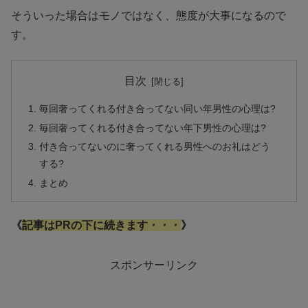
そういった場合はモノではなく、態度が大事になるので
す。
目次
毎回奢ってくれる付き合ってない同い年男性の心理は?
毎回奢ってくれる付き合ってない年下男性の心理は?
付き合ってないのに奢ってくれる男性へのお礼はどう
する?
まとめ
《
記事はPRの下に続きます・・・
》
スポンサーリンク