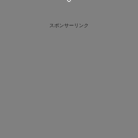
スポンサーリンク