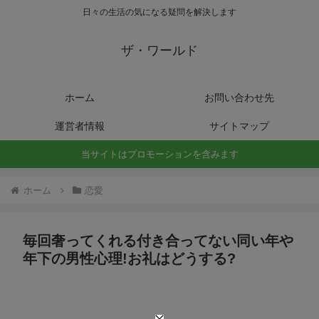
日々の生活の気になる疑問を解決します
ザ・ワールド
ホーム
お問い合わせ先
運営者情報
サイトマップ
当サイトはプロモーションを含みます
ホーム
恋愛
毎回奢ってくれる付き合ってない同い年や
年下の男性心理!お礼はどうする?